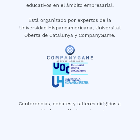
educativos en el ámbito empresarial.
Está organizado por expertos de la
Universidad Hispanoamericana, Universitat
Oberta de Catalunya y CompanyGame.
Conferencias, debates y talleres dirigidos a
autoridades académicas, docentes,
profesionales y expertos comprometidos con
el futuro de la formación.