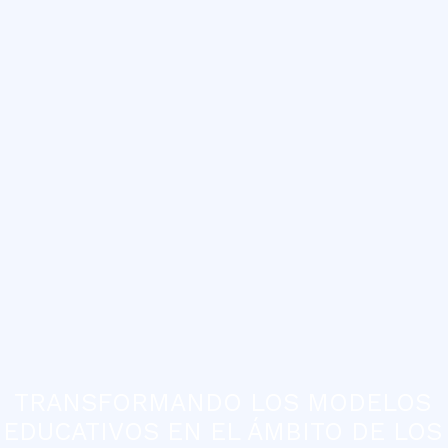
TRANSFORMANDO LOS MODELOS
EDUCATIVOS EN EL ÁMBITO DE LOS