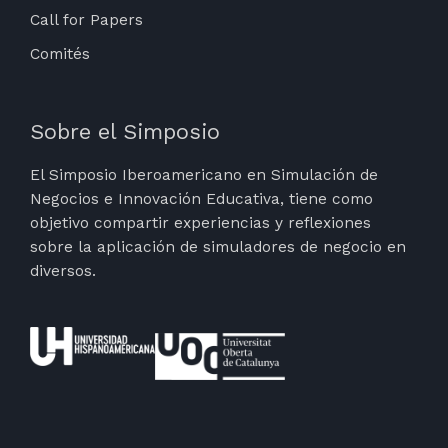
Call for Papers
Comités
Sobre el Simposio
El Simposio Iberoamericano en Simulación de
Negocios e Innovación Educativa, tiene como
objetivo compartir experiencias y reflexiones
sobre la aplicación de simuladores de negocio en
diversos.