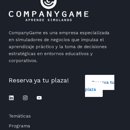
CompanyGame es una empresa especializada
en simuladores de negocios que impulsa el
aprendizaje práctico y la toma de decisiones
estratégicas en entornos educativos y
corporativos.
Reserva ya tu plaza!
Reserva tu
plaza
Temáticas
Programa