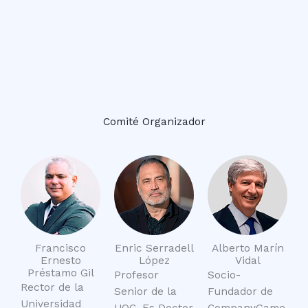
Comité Organizador
Francisco
Enric Serradell
Alberto Marín
Ernesto
López
Vidal
Préstamo Gil
Profesor
Socio-
Rector de la
Senior de la
Fundador de
Universidad