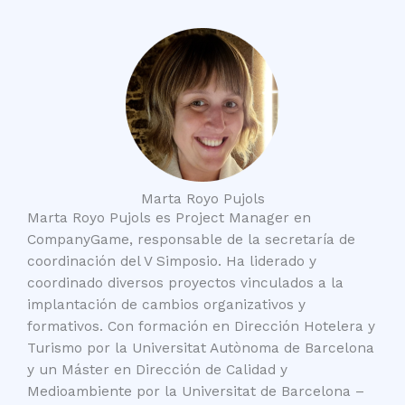
Marta Royo Pujols
Marta Royo Pujols es Project Manager en
CompanyGame, responsable de la secretaría de
coordinación del V Simposio. Ha liderado y
coordinado diversos proyectos vinculados a la
implantación de cambios organizativos y
formativos. Con formación en Dirección Hotelera y
Turismo por la Universitat Autònoma de Barcelona
y un Máster en Dirección de Calidad y
Medioambiente por la Universitat de Barcelona –