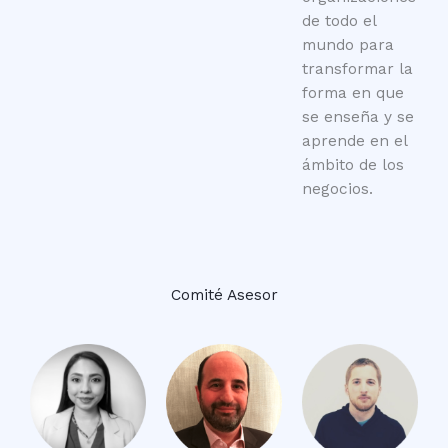
de todo el
mundo para
transformar la
forma en que
se enseña y se
aprende en el
ámbito de los
negocios.
Comité Asesor