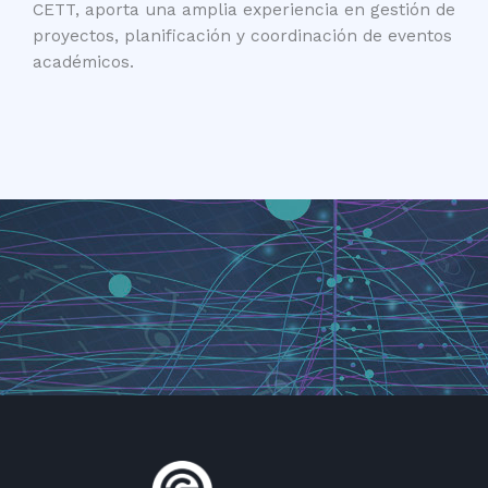
CETT, aporta una amplia experiencia en gestión de
proyectos, planificación y coordinación de eventos
académicos.