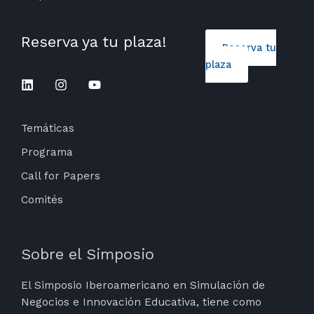
Reserva ya tu plaza!
Reserva tu
plaza
Temáticas
Programa
Call for Papers
Comités
Sobre el Simposio
El Simposio Iberoamericano en Simulación de
Negocios e Innovación Educativa, tiene como