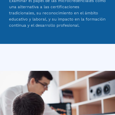
Examinar el papel de las microcredenciales como
una alternativa a las certificaciones
tradicionales, su reconocimiento en el ámbito
educativo y laboral, y su impacto en la formación
continua y el desarrollo profesional.