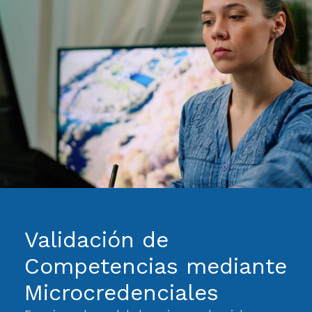
Validación de
Competencias mediante
Microcredenciales