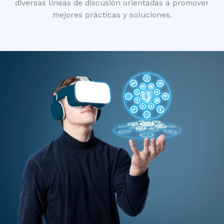
diversas líneas de discusión orientadas a promover
mejores prácticas y soluciones.