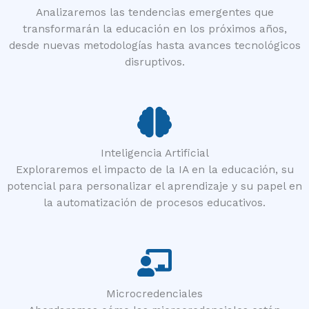
Analizaremos las tendencias emergentes que
transformarán la educación en los próximos años,
desde nuevas metodologías hasta avances tecnológicos
disruptivos.
Inteligencia Artificial
Exploraremos el impacto de la IA en la educación, su
potencial para personalizar el aprendizaje y su papel en
la automatización de procesos educativos.
Microcredenciales