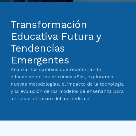
Transformación
Educativa Futura y
Tendencias
Emergentes
Analizar los cambios que redefinirán la
educación en los próximos años, explorando
nuevas metodologías, el impacto de la tecnología
y la evolución de los modelos de enseñanza para
anticipar el futuro del aprendizaje.