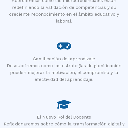
Abordaremos cómo las microcredenciales están
redefiniendo la validación de competencias y su
creciente reconocimiento en el ámbito educativo y
laboral.
Gamificación del aprendizaje
Descubriremos cómo las estrategias de gamificación
pueden mejorar la motivación, el compromiso y la
efectividad del aprendizaje.
El Nuevo Rol del Docente
Reflexionaremos sobre cómo la transformación digital y