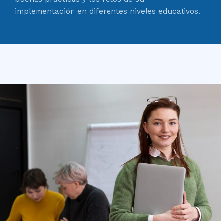
implementación en diferentes niveles educativos.