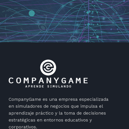
CompanyGame es una empresa especializada
en simuladores de negocios que impulsa el
aprendizaje práctico y la toma de decisiones
estratégicas en entornos educativos y
corporativos.