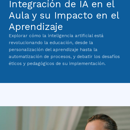
Integración de IA en el
Aula y su Impacto en el
Aprendizaje
Explorar cómo la inteligencia artificial está
revolucionando la educación, desde la
personalización del aprendizaje hasta la
automatización de procesos, y debatir los desafíos
éticos y pedagógicos de su implementación.