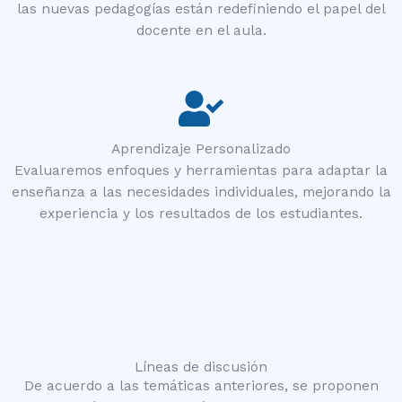
las nuevas pedagogías están redefiniendo el papel del
docente en el aula.
Aprendizaje Personalizado
Evaluaremos enfoques y herramientas para adaptar la
enseñanza a las necesidades individuales, mejorando la
experiencia y los resultados de los estudiantes.
Líneas de discusión
De acuerdo a las temáticas anteriores, se proponen