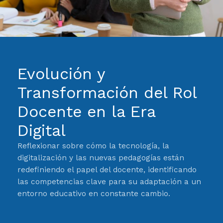
Evolución y
Transformación del Rol
Docente en la Era
Digital
Reflexionar sobre cómo la tecnología, la
digitalización y las nuevas pedagogías están
redefiniendo el papel del docente, identificando
las competencias clave para su adaptación a un
entorno educativo en constante cambio.