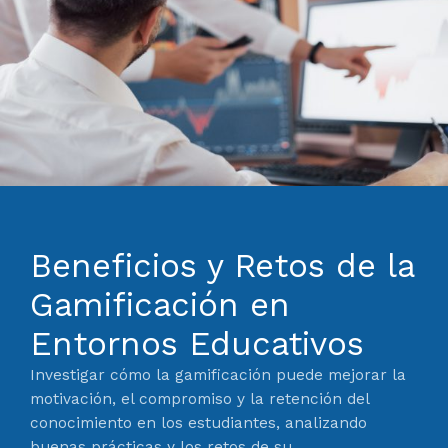
Beneficios y Retos de la
Gamificación en
Entornos Educativos
Investigar cómo la gamificación puede mejorar la
motivación, el compromiso y la retención del
conocimiento en los estudiantes, analizando
buenas prácticas y los retos de su