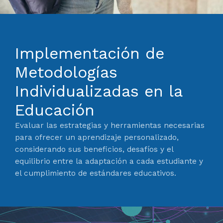
Implementación de
Metodologías
Individualizadas en la
Educación
Evaluar las estrategias y herramientas necesarias
para ofrecer un aprendizaje personalizado,
considerando sus beneficios, desafíos y el
equilibrio entre la adaptación a cada estudiante y
el cumplimiento de estándares educativos.